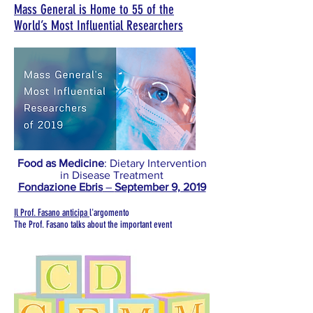
Mass General is Home to 55 of the
World’s Most Influential Researchers
Food as Medicine
: Dietary Intervention
in Disease Treatment
Fondazione Ebris
–
September 9, 2019
Il Prof. Fasano anticipa
l'argomento
The Prof. Fasano talks about the important event