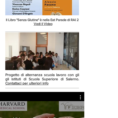
Il Libro "Senza Glutine" è nella Eat Parade di RAI 2
Vedi il Video
Progetto di alternanza scuola lavoro con gli
gli istituti di Scuola Superiore di Salerno.
Contattaci per ulteriori info