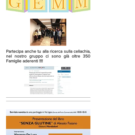
Partecipa anche tu alla ricerca sulla celiachia,
nel nostro gruppo ci sono già oltre 350
Famiglie aderenti !!!!